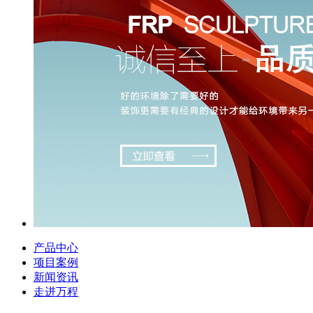
产品中心
项目案例
新闻资讯
走进万程