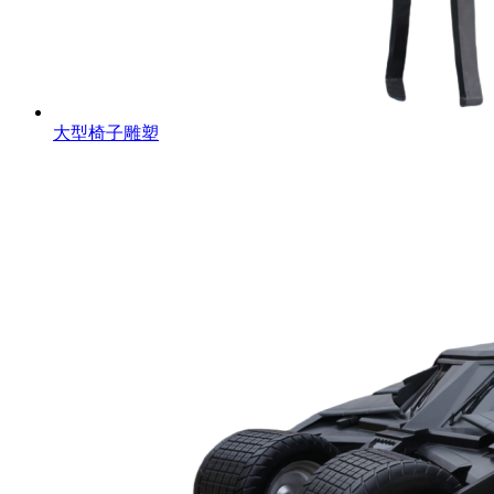
大型椅子雕塑