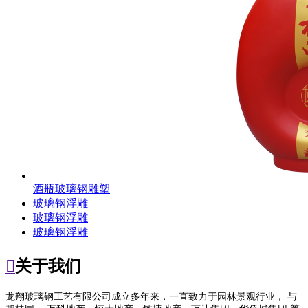
酒瓶玻璃钢雕塑
玻璃钢浮雕
玻璃钢浮雕
玻璃钢浮雕

关于我们
龙翔玻璃钢工艺有限公司成立多年来，一直致力于园林景观行业， 与