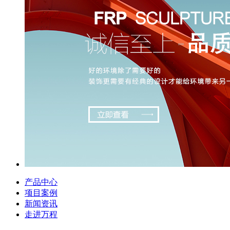
产品中心
项目案例
新闻资讯
走进万程