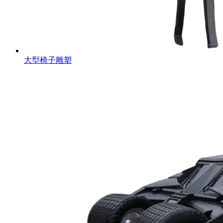
大型椅子雕塑