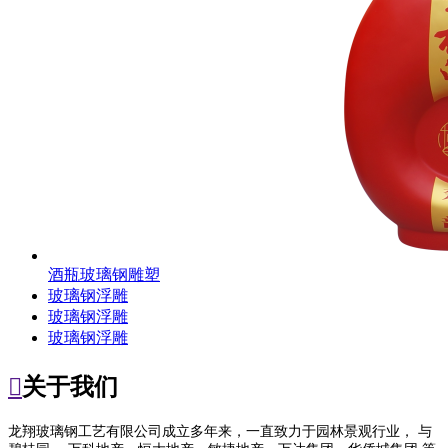
酒瓶玻璃钢雕塑
玻璃钢浮雕
玻璃钢浮雕
玻璃钢浮雕

关于我们
龙翔玻璃钢工艺有限公司成立多年来，一直致力于园林景观行业， 与