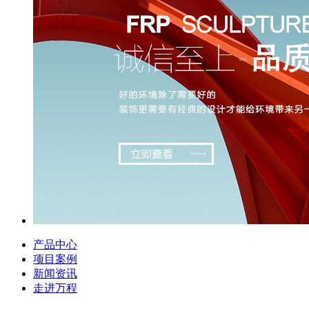
产品中心
项目案例
新闻资讯
走进万程