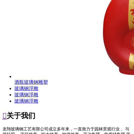
酒瓶玻璃钢雕塑
玻璃钢浮雕
玻璃钢浮雕
玻璃钢浮雕

关于我们
龙翔玻璃钢工艺有限公司成立多年来，一直致力于园林景观行业， 与