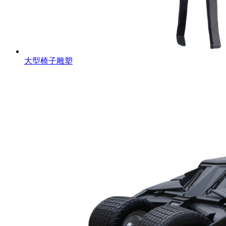
大型椅子雕塑