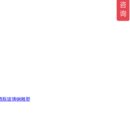
酒瓶玻璃钢雕塑