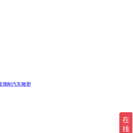
玻璃刚汽车雕塑