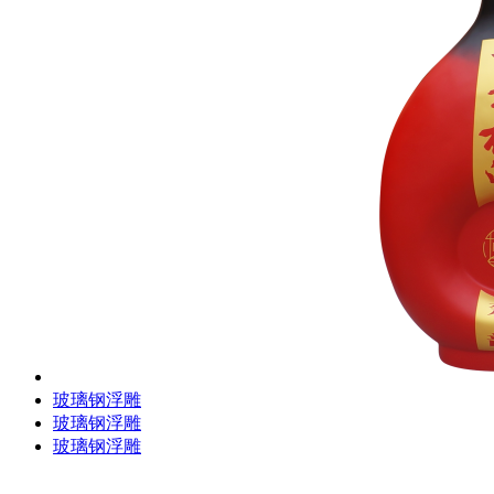
玻璃钢浮雕
玻璃钢浮雕
玻璃钢浮雕