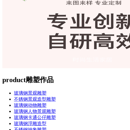
product
雕塑作品
玻璃钢景观雕塑
不锈钢景观造型雕塑
玻璃钢动物雕塑
玻璃钢人物景观雕塑
玻璃钢卡通公仔雕塑
玻璃钢浮雕造型
不锈钢抽象雕塑