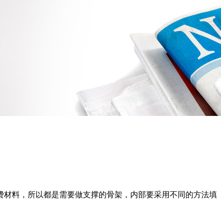
费材料，所以都是需要做支撑的骨架，内部要采用不同的方法填