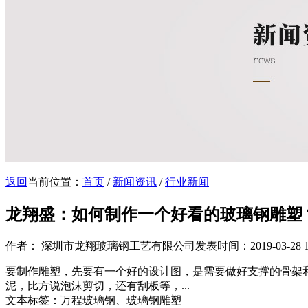
返回
当前位置：
首页
/
新闻资讯
/
行业新闻
龙翔盛：如何制作一个好看的玻璃钢雕塑
作者： 深圳市龙翔玻璃钢工艺有限公司
发表时间：2019-03-28 11
要制作雕塑，先要有一个好的设计图，是需要做好支撑的骨架
泥，比方说泡沫剪切，还有刮板等，...
文本标签：万程玻璃钢、玻璃钢雕塑