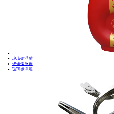
玻璃钢浮雕
玻璃钢浮雕
玻璃钢浮雕