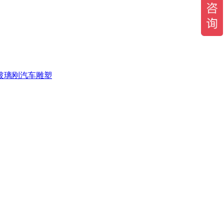
玻璃刚汽车雕塑