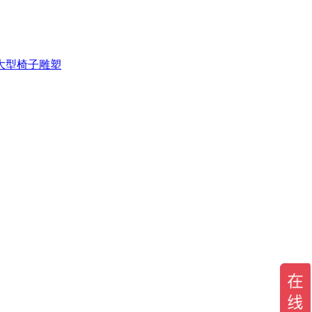
大型椅子雕塑