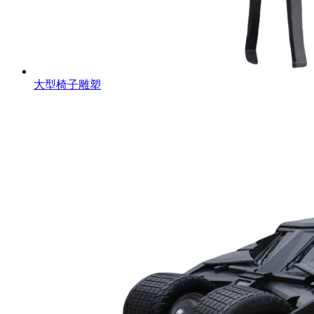
大型椅子雕塑