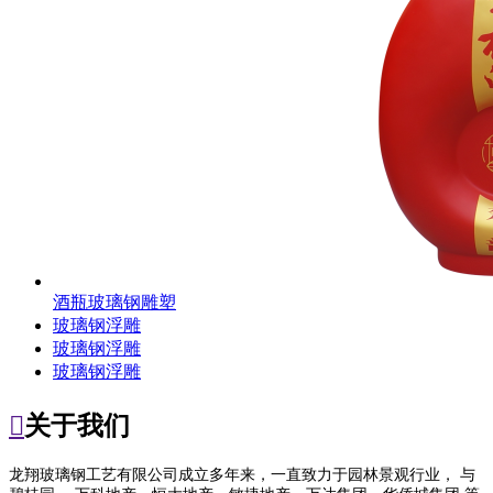
酒瓶玻璃钢雕塑
玻璃钢浮雕
玻璃钢浮雕
玻璃钢浮雕

关于我们
龙翔玻璃钢工艺有限公司成立多年来，一直致力于园林景观行业， 与