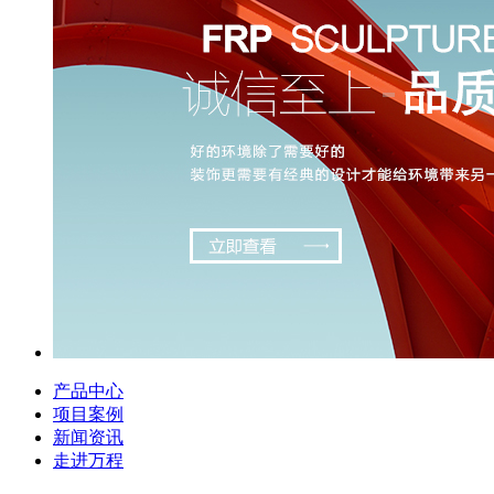
产品中心
项目案例
新闻资讯
走进万程