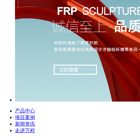
产品中心
项目案例
新闻资讯
走进万程