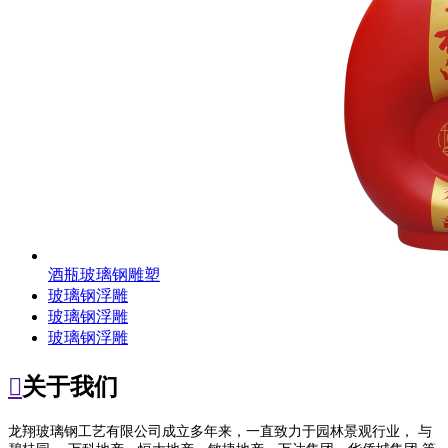
酒瓶玻璃钢雕塑
玻璃钢浮雕
玻璃钢浮雕
玻璃钢浮雕

关于我们
龙翔玻璃钢工艺有限公司成立多年来，一直致力于园林景观行业， 与