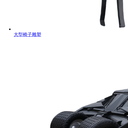
大型椅子雕塑