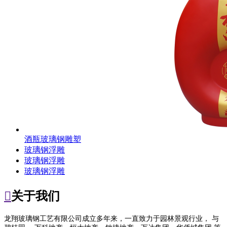
酒瓶玻璃钢雕塑
玻璃钢浮雕
玻璃钢浮雕
玻璃钢浮雕

关于我们
龙翔玻璃钢工艺有限公司成立多年来，一直致力于园林景观行业， 与