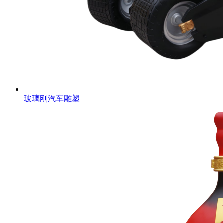
玻璃刚汽车雕塑