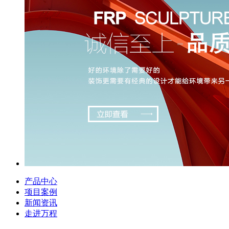
产品中心
项目案例
新闻资讯
走进万程