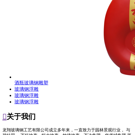
酒瓶玻璃钢雕塑
玻璃钢浮雕
玻璃钢浮雕
玻璃钢浮雕

关于我们
龙翔玻璃钢工艺有限公司成立多年来，一直致力于园林景观行业， 与