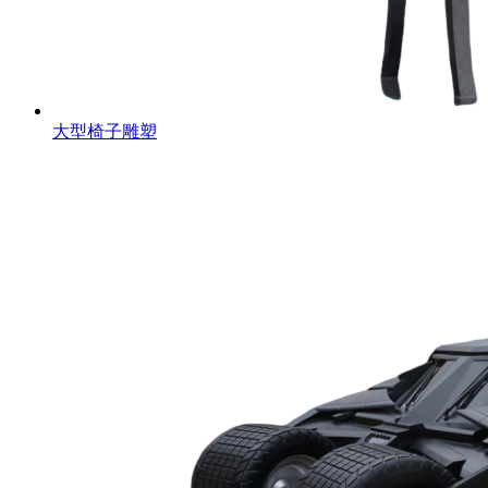
大型椅子雕塑