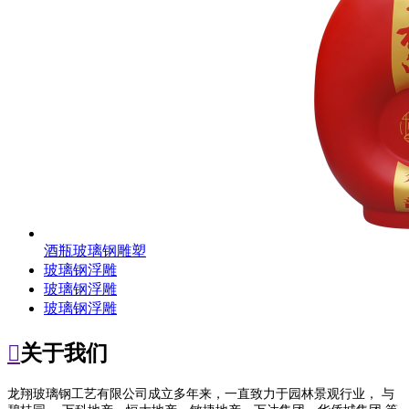
酒瓶玻璃钢雕塑
玻璃钢浮雕
玻璃钢浮雕
玻璃钢浮雕

关于我们
龙翔玻璃钢工艺有限公司成立多年来，一直致力于园林景观行业， 与