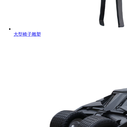
大型椅子雕塑