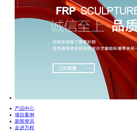
产品中心
项目案例
新闻资讯
走进万程