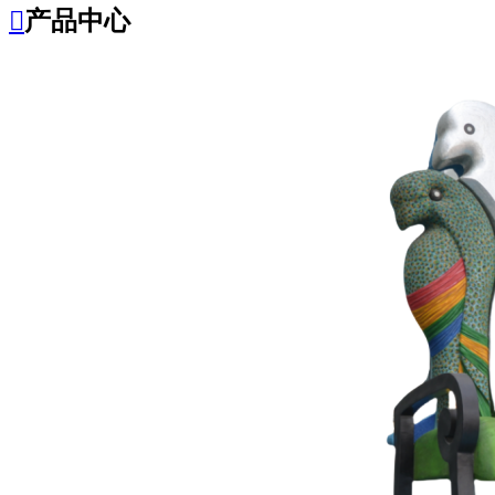

产品中心