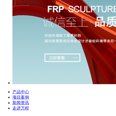
产品中心
项目案例
新闻资讯
走进万程