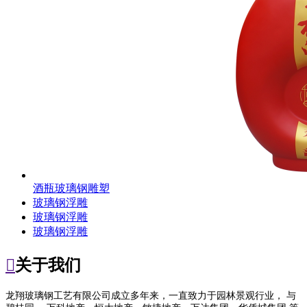
酒瓶玻璃钢雕塑
玻璃钢浮雕
玻璃钢浮雕
玻璃钢浮雕

关于我们
龙翔玻璃钢工艺有限公司成立多年来，一直致力于园林景观行业， 与