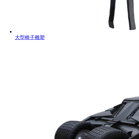
大型椅子雕塑