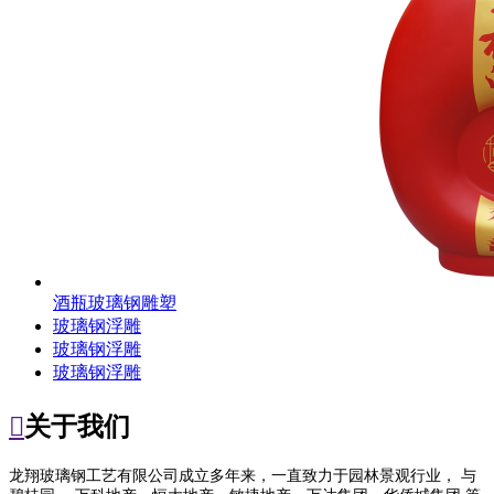
酒瓶玻璃钢雕塑
玻璃钢浮雕
玻璃钢浮雕
玻璃钢浮雕

关于我们
龙翔玻璃钢工艺有限公司成立多年来，一直致力于园林景观行业， 与