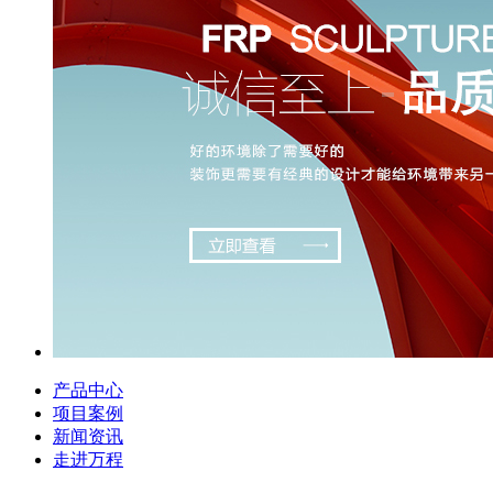
产品中心
项目案例
新闻资讯
走进万程