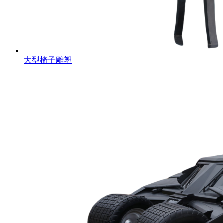
大型椅子雕塑