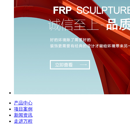
产品中心
项目案例
新闻资讯
走进万程