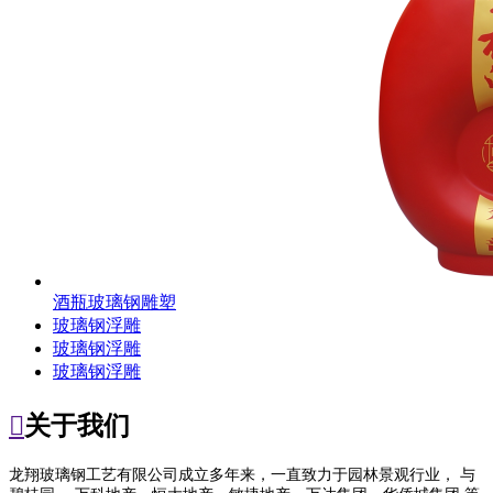
酒瓶玻璃钢雕塑
玻璃钢浮雕
玻璃钢浮雕
玻璃钢浮雕

关于我们
龙翔玻璃钢工艺有限公司成立多年来，一直致力于园林景观行业， 与