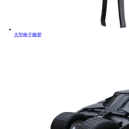
大型椅子雕塑